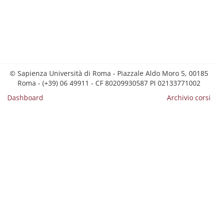
© Sapienza Università di Roma - Piazzale Aldo Moro 5, 00185
Roma - (+39) 06 49911 - CF 80209930587 PI 02133771002
Dashboard
Archivio corsi