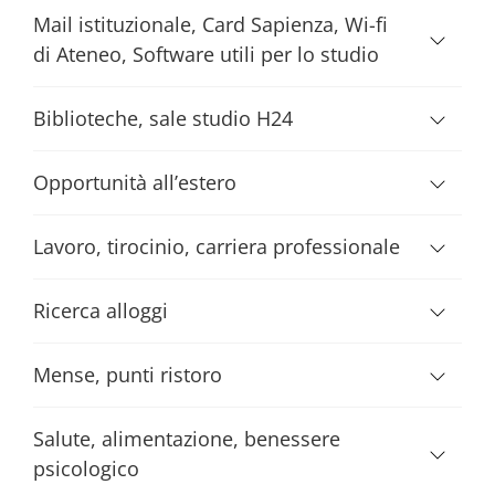
Mail istituzionale, Card Sapienza, Wi-fi
di Ateneo, Software utili per lo studio
Biblioteche, sale studio H24
Opportunità all’estero
Lavoro, tirocinio, carriera professionale
Ricerca alloggi
Mense, punti ristoro
Salute, alimentazione, benessere
psicologico