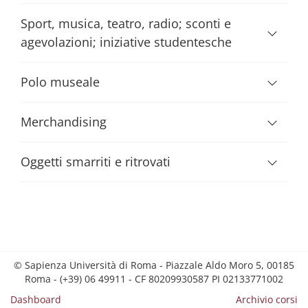
Sport, musica, teatro, radio; sconti e
agevolazioni; iniziative studentesche
Polo museale
Merchandising
Oggetti smarriti e ritrovati
© Sapienza Università di Roma - Piazzale Aldo Moro 5, 00185
Roma - (+39) 06 49911 - CF 80209930587 PI 02133771002
Dashboard
Archivio corsi