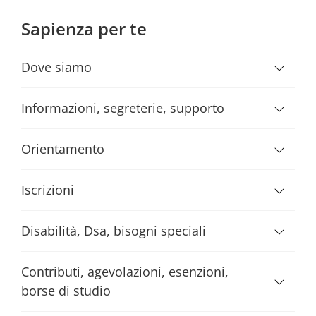
Sapienza per te
Dove siamo
Informazioni, segreterie, supporto
Orientamento
Iscrizioni
Disabilità, Dsa, bisogni speciali
Contributi, agevolazioni, esenzioni,
borse di studio