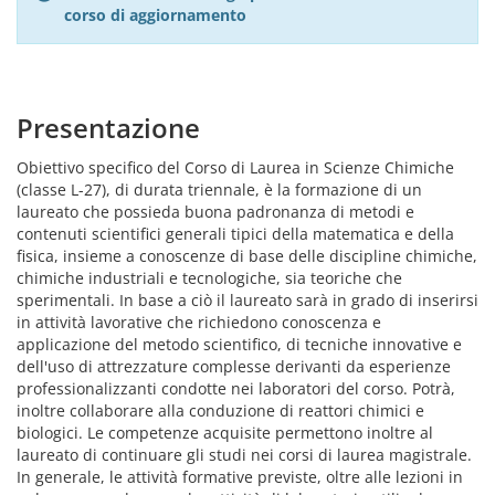
corso di aggiornamento
Presentazione
Obiettivo specifico del Corso di Laurea in Scienze Chimiche
(classe L-27), di durata triennale, è la formazione di un
laureato che possieda buona padronanza di metodi e
contenuti scientifici generali tipici della matematica e della
fisica, insieme a conoscenze di base delle discipline chimiche,
chimiche industriali e tecnologiche, sia teoriche che
sperimentali. In base a ciò il laureato sarà in grado di inserirsi
in attività lavorative che richiedono conoscenza e
applicazione del metodo scientifico, di tecniche innovative e
dell'uso di attrezzature complesse derivanti da esperienze
professionalizzanti condotte nei laboratori del corso. Potrà,
inoltre collaborare alla conduzione di reattori chimici e
biologici. Le competenze acquisite permettono inoltre al
laureato di continuare gli studi nei corsi di laurea magistrale.
In generale, le attività formative previste, oltre alle lezioni in