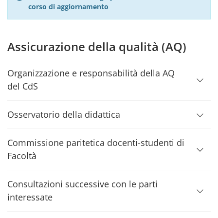
corso di aggiornamento
Assicurazione della qualità (AQ)
Organizzazione e responsabilità della AQ
del CdS
Osservatorio della didattica
Commissione paritetica docenti-studenti di
Facoltà
Consultazioni successive con le parti
interessate