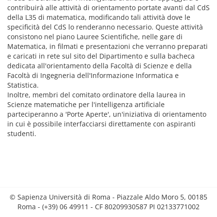
contribuirà alle attività di orientamento portate avanti dal CdS
della L35 di matematica, modificando tali attività dove le
specificità del CdS lo renderanno necessario. Queste attività
consistono nel piano Lauree Scientifiche, nelle gare di
Matematica, in filmati e presentazioni che verranno preparati
e caricati in rete sul sito del Dipartimento e sulla bacheca
dedicata all'orientamento della Facoltà di Scienze e della
Facoltà di Ingegneria dell'Informazione Informatica e
Statistica.
Inoltre, membri del comitato ordinatore della laurea in
Scienze matematiche per l'intelligenza artificiale
parteciperanno a 'Porte Aperte', un'iniziativa di orientamento
in cui è possibile interfacciarsi direttamente con aspiranti
studenti.
© Sapienza Università di Roma - Piazzale Aldo Moro 5, 00185
Roma - (+39) 06 49911 - CF 80209930587 PI 02133771002