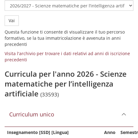
Vai
Questa funzione ti consente di visualizzare il tuo percorso
formativo, se la tua immatricolazione è avvenuta in anni
precedenti
Visita l'archivio per trovare i dati relativi ad anni di iscrizione
precedenti
Curricula per l'anno 2026 - Scienze
matematiche per l’intelligenza
artificiale
(33593)
Curriculum unico
Insegnamento [SSD] [Lingua]
Anno
Semestr