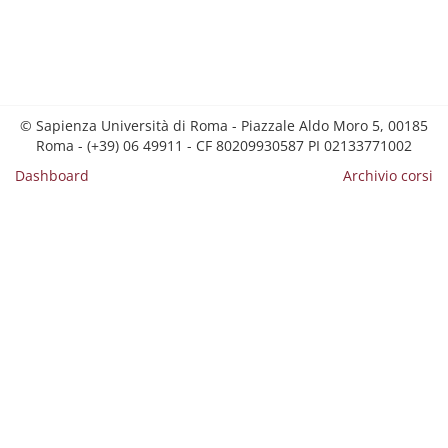
© Sapienza Università di Roma - Piazzale Aldo Moro 5, 00185
Roma - (+39) 06 49911 - CF 80209930587 PI 02133771002
Dashboard
Archivio corsi