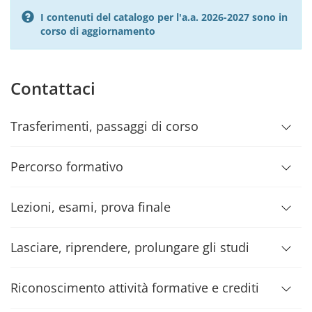
I contenuti del catalogo per l'a.a. 2026-2027 sono in
corso di aggiornamento
Contattaci
Trasferimenti, passaggi di corso
Percorso formativo
Lezioni, esami, prova finale
Lasciare, riprendere, prolungare gli studi
Riconoscimento attività formative e crediti