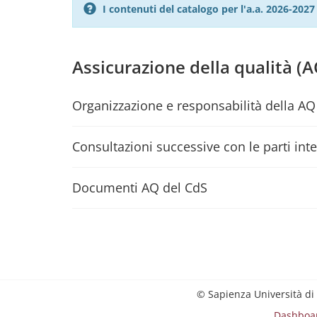
I contenuti del catalogo per l'a.a. 2026-20
Assicurazione della qualità (A
Organizzazione e responsabilità della AQ
Consultazioni successive con le parti int
Documenti AQ del CdS
© Sapienza Università di
Dashboa