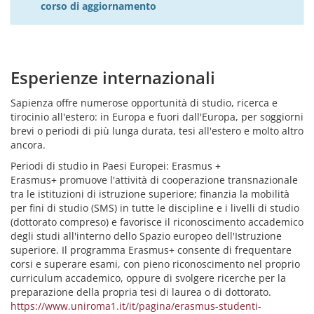
corso di aggiornamento
Esperienze internazionali
Sapienza offre numerose opportunità di studio, ricerca e
tirocinio all'estero: in Europa e fuori dall'Europa, per soggiorni
brevi o periodi di più lunga durata, tesi all'estero e molto altro
ancora.
Periodi di studio in Paesi Europei: Erasmus +
Erasmus+ promuove l'attività di cooperazione transnazionale
tra le istituzioni di istruzione superiore; finanzia la mobilità
per fini di studio (SMS) in tutte le discipline e i livelli di studio
(dottorato compreso) e favorisce il riconoscimento accademico
degli studi all'interno dello Spazio europeo dell'Istruzione
superiore. Il programma Erasmus+ consente di frequentare
corsi e superare esami, con pieno riconoscimento nel proprio
curriculum accademico, oppure di svolgere ricerche per la
preparazione della propria tesi di laurea o di dottorato.
https://www.uniroma1.it/it/pagina/erasmus-studenti-