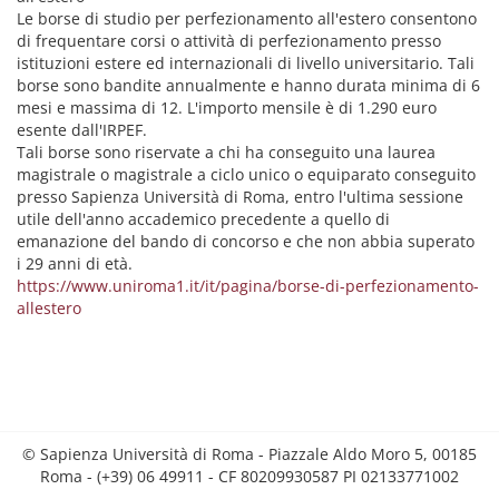
Le borse di studio per perfezionamento all'estero consentono
di frequentare corsi o attività di perfezionamento presso
istituzioni estere ed internazionali di livello universitario. Tali
borse sono bandite annualmente e hanno durata minima di 6
mesi e massima di 12. L'importo mensile è di 1.290 euro
esente dall'IRPEF.
Tali borse sono riservate a chi ha conseguito una laurea
magistrale o magistrale a ciclo unico o equiparato conseguito
presso Sapienza Università di Roma, entro l'ultima sessione
utile dell'anno accademico precedente a quello di
emanazione del bando di concorso e che non abbia superato
i 29 anni di età.
https://www.uniroma1.it/it/pagina/borse-di-perfezionamento-
allestero
© Sapienza Università di Roma - Piazzale Aldo Moro 5, 00185
Roma - (+39) 06 49911 - CF 80209930587 PI 02133771002