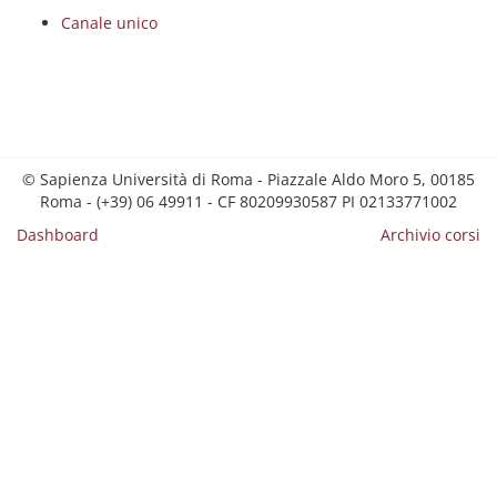
Canale unico
© Sapienza Università di Roma - Piazzale Aldo Moro 5, 00185
Roma - (+39) 06 49911 - CF 80209930587 PI 02133771002
Dashboard
Archivio corsi