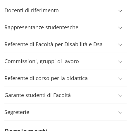
Docenti di riferimento
Rappresentanze studentesche
Referente di Facoltà per Disabilità e Dsa
Commissioni, gruppi di lavoro
Referente di corso per la didattica
Garante studenti di Facoltà
Segreterie