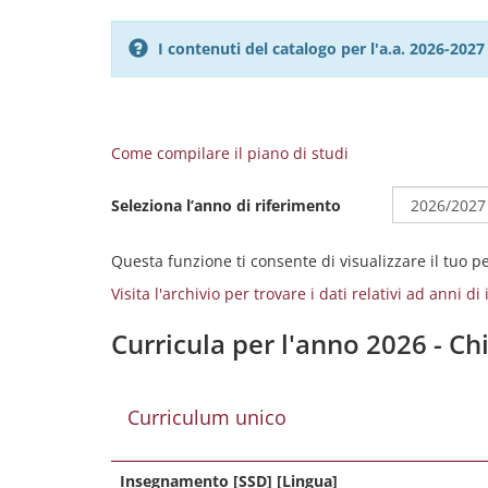
I contenuti del catalogo per l'a.a. 2026-20
Come compilare il piano di studi
Seleziona l’anno di riferimento
Questa funzione ti consente di visualizzare il tuo 
Visita l'archivio per trovare i dati relativi ad anni d
Curricula per l'anno 2026 - Ch
Curriculum unico
Insegnamento [SSD] [Lingua]