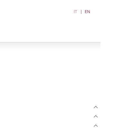
IT
EN