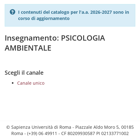
I contenuti del catalogo per l'a.a. 2026-2027 sono in
corso di aggiornamento
Insegnamento: PSICOLOGIA
AMBIENTALE
Scegli il canale
Canale unico
© Sapienza Università di Roma - Piazzale Aldo Moro 5, 00185
Roma - (+39) 06 49911 - CF 80209930587 PI 02133771002