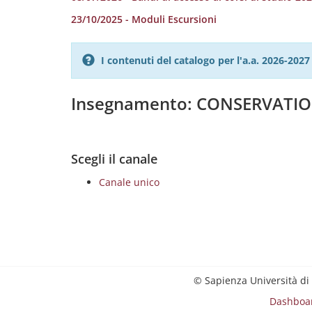
23/10/2025 - Moduli Escursioni
I contenuti del catalogo per l'a.a. 2026-20
Insegnamento: CONSERVATIO
Scegli il canale
Canale unico
© Sapienza Università di
Dashboa