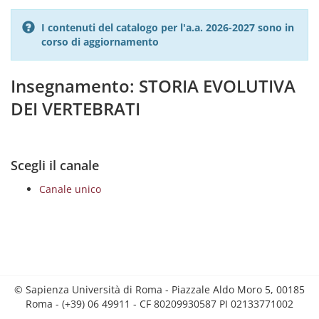
I contenuti del catalogo per l'a.a. 2026-2027 sono in
corso di aggiornamento
Insegnamento: STORIA EVOLUTIVA
DEI VERTEBRATI
Scegli il canale
Canale unico
© Sapienza Università di Roma - Piazzale Aldo Moro 5, 00185
Roma - (+39) 06 49911 - CF 80209930587 PI 02133771002