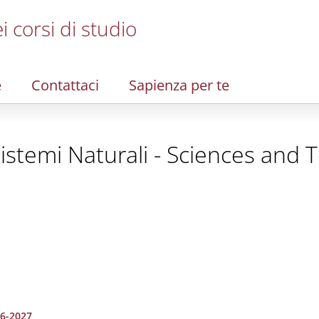
i corsi di studio
e
Contattaci
Sapienza per te
Sistemi Naturali - Sciences and 
26-2027