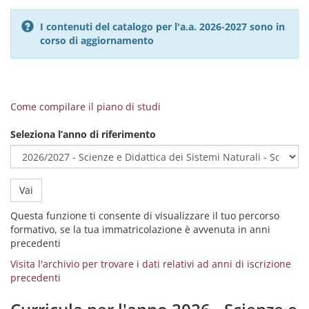
I contenuti del catalogo per l'a.a. 2026-2027 sono in
corso di aggiornamento
Come compilare il piano di studi
Seleziona l’anno di riferimento
Vai
Questa funzione ti consente di visualizzare il tuo percorso
formativo, se la tua immatricolazione è avvenuta in anni
precedenti
Visita l'archivio per trovare i dati relativi ad anni di iscrizione
precedenti