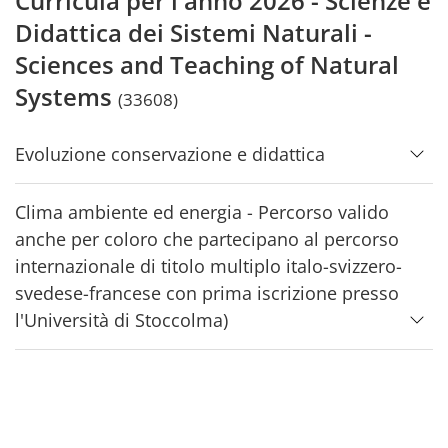
Curricula per l'anno 2026 - Scienze e
Didattica dei Sistemi Naturali -
Sciences and Teaching of Natural
Systems
(33608)
Evoluzione conservazione e didattica
Clima ambiente ed energia - Percorso valido
anche per coloro che partecipano al percorso
internazionale di titolo multiplo italo-svizzero-
svedese-francese con prima iscrizione presso
l'Università di Stoccolma)