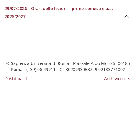
29/07/2026 - Orari delle lezioni - primo semestre a.a.
2026/2027
© Sapienza Università di Roma - Piazzale Aldo Moro 5, 00185
Roma - (+39) 06 49911 - CF 80209930587 PI 02133771002
Dashboard
Archivio corsi