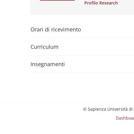
Profilo Research
Orari di ricevimento
Curriculum
Insegnamenti
© Sapienza Università di
Dashboa