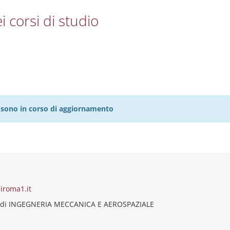
i corsi di studio
27 sono in corso di aggiornamento
iroma1.it
 di INGEGNERIA MECCANICA E AEROSPAZIALE