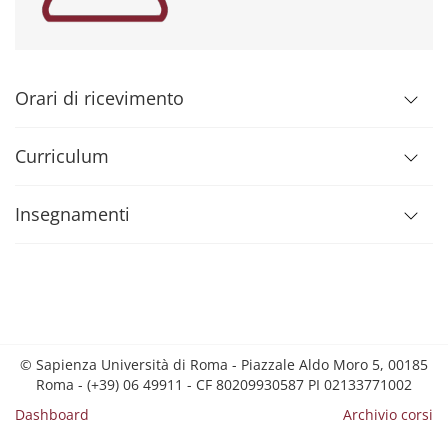
Orari di ricevimento
Curriculum
Insegnamenti
© Sapienza Università di Roma - Piazzale Aldo Moro 5, 00185
Roma - (+39) 06 49911 - CF 80209930587 PI 02133771002
Dashboard
Archivio corsi