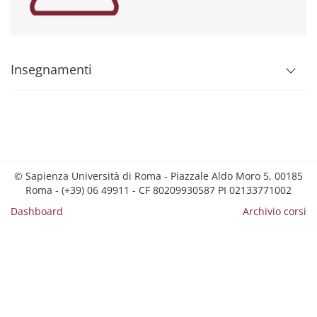
Insegnamenti
© Sapienza Università di Roma - Piazzale Aldo Moro 5, 00185
Roma - (+39) 06 49911 - CF 80209930587 PI 02133771002
Dashboard
Archivio corsi