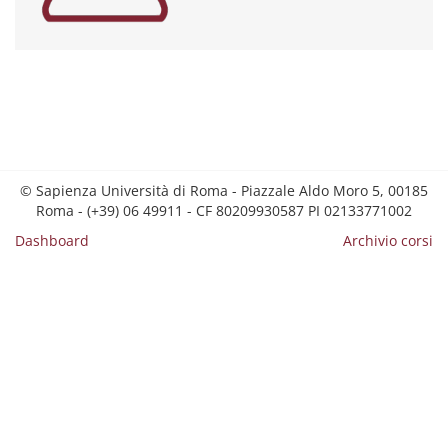
© Sapienza Università di Roma - Piazzale Aldo Moro 5, 00185
Roma - (+39) 06 49911 - CF 80209930587 PI 02133771002
Dashboard
Archivio corsi