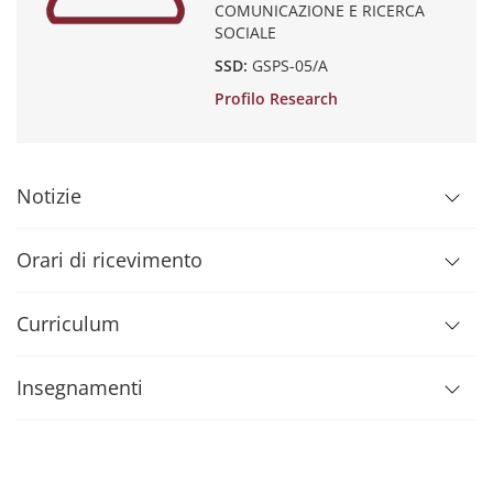
COMUNICAZIONE E RICERCA
SOCIALE
SSD:
GSPS-05/A
Profilo Research
Notizie
Orari di ricevimento
Curriculum
Insegnamenti