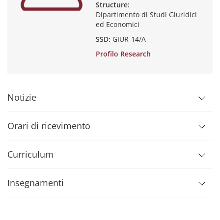
Structure:
Dipartimento di Studi Giuridici
ed Economici
SSD:
GIUR-14/A
Profilo Research
Notizie
Orari di ricevimento
Curriculum
Insegnamenti