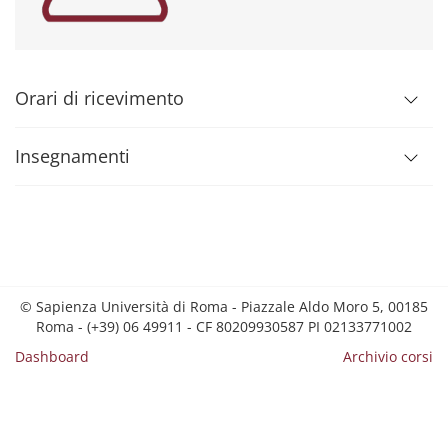
Orari di ricevimento
Insegnamenti
© Sapienza Università di Roma - Piazzale Aldo Moro 5, 00185
Roma - (+39) 06 49911 - CF 80209930587 PI 02133771002
Dashboard
Archivio corsi