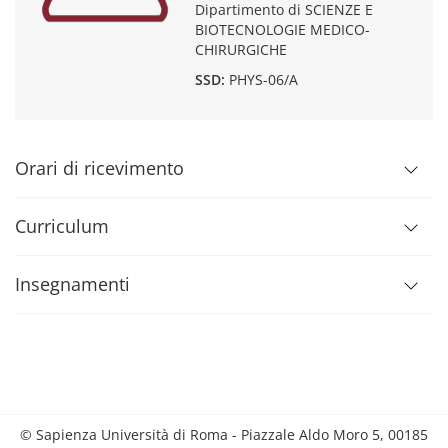
Dipartimento di SCIENZE E
BIOTECNOLOGIE MEDICO-
CHIRURGICHE
SSD:
PHYS-06/A
Orari di ricevimento
Curriculum
Insegnamenti
© Sapienza Università di Roma - Piazzale Aldo Moro 5, 00185