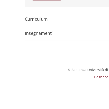
Curriculum
Insegnamenti
© Sapienza Università di
Dashboa