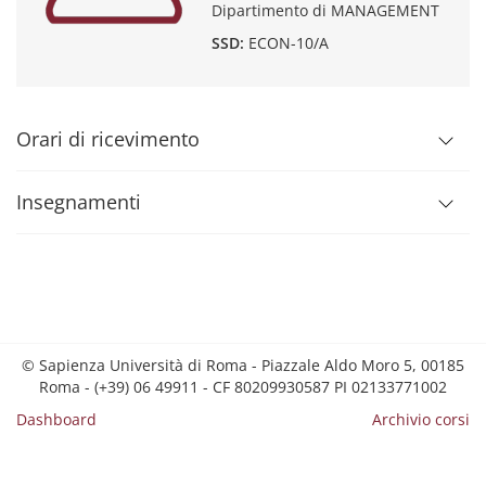
Dipartimento di MANAGEMENT
SSD:
ECON-10/A
Orari di ricevimento
Insegnamenti
© Sapienza Università di Roma - Piazzale Aldo Moro 5, 00185
Roma - (+39) 06 49911 - CF 80209930587 PI 02133771002
Dashboard
Archivio corsi