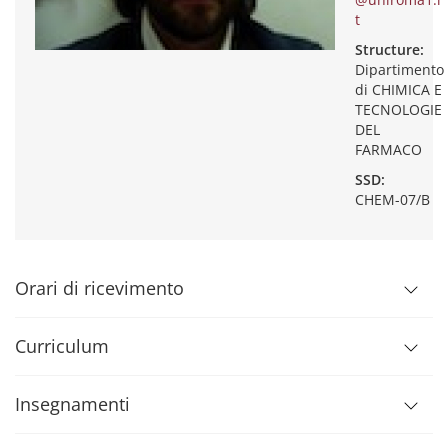
t
Structure:
Dipartimento
di CHIMICA E
TECNOLOGIE
DEL
FARMACO
SSD:
CHEM-07/B
Orari di ricevimento
Curriculum
Insegnamenti