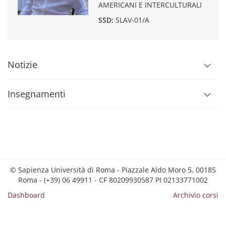
AMERICANI E INTERCULTURALI
SSD:
SLAV-01/A
Notizie
Insegnamenti
© Sapienza Università di Roma - Piazzale Aldo Moro 5, 00185
Roma - (+39) 06 49911 - CF 80209930587 PI 02133771002
Dashboard
Archivio corsi