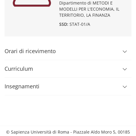
Dipartimento di METODI E
MODELLI PER L'ECONOMIA, IL
TERRITORIO, LA FINANZA
SSD:
STAT-01/A
Orari di ricevimento
Curriculum
Insegnamenti
© Sapienza Università di Roma - Piazzale Aldo Moro 5, 00185