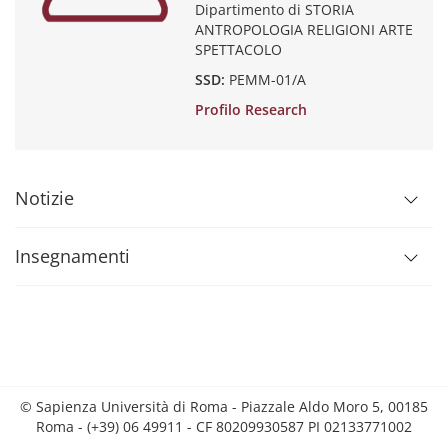
Dipartimento di STORIA
ANTROPOLOGIA RELIGIONI ARTE
SPETTACOLO
SSD:
PEMM-01/A
Profilo Research
Notizie
Insegnamenti
© Sapienza Università di Roma - Piazzale Aldo Moro 5, 00185
Roma - (+39) 06 49911 - CF 80209930587 PI 02133771002