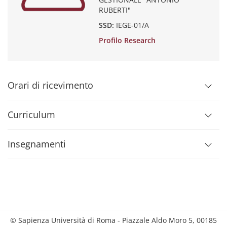
RUBERTI"
SSD:
IEGE-01/A
Profilo Research
Orari di ricevimento
Curriculum
Insegnamenti
© Sapienza Università di Roma - Piazzale Aldo Moro 5, 00185