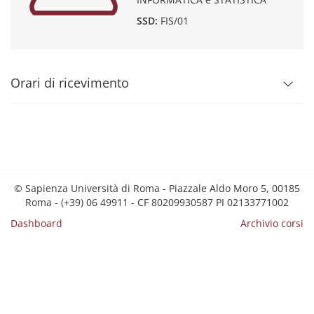
SSD:
FIS/01
Orari di ricevimento
© Sapienza Università di Roma - Piazzale Aldo Moro 5, 00185
Roma - (+39) 06 49911 - CF 80209930587 PI 02133771002
Dashboard
Archivio corsi