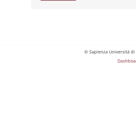
© Sapienza Università di
Dashboa