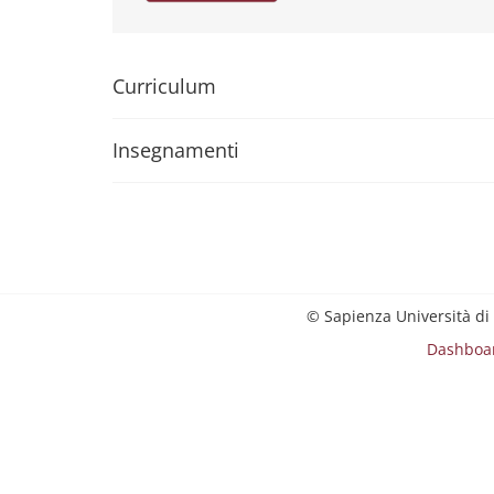
Curriculum
Insegnamenti
© Sapienza Università di
Dashboa