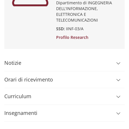
Dipartimento di INGEGNERIA
DELL'INFORMAZIONE,
ELETTRONICA E
TELECOMUNICAZIONI
SSD:
IINF-03/A
Profilo Research
Notizie
Orari di ricevimento
Curriculum
Insegnamenti