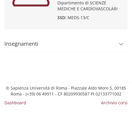
Dipartimento di SCIENZE
MEDICHE E CARDIOVASCOLARI
SSD:
MEDS-13/C
Insegnamenti
© Sapienza Università di Roma - Piazzale Aldo Moro 5, 00185
Roma - (+39) 06 49911 - CF 80209930587 PI 02133771002
Dashboard
Archivio corsi