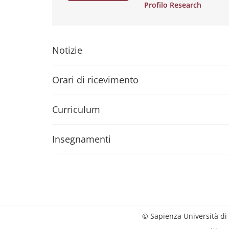
Profilo Research
Notizie
Orari di ricevimento
Curriculum
Insegnamenti
© Sapienza Università di