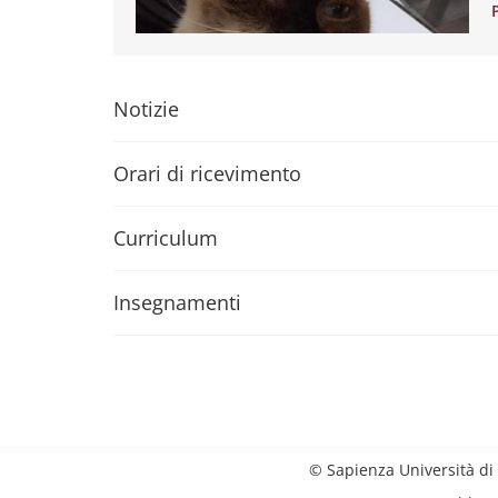
Notizie
Orari di ricevimento
Curriculum
Insegnamenti
© Sapienza Università di