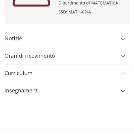
Dipartimento di MATEMATICA
SSD:
MATH-02/A
Notizie
Orari di ricevimento
Curriculum
Insegnamenti