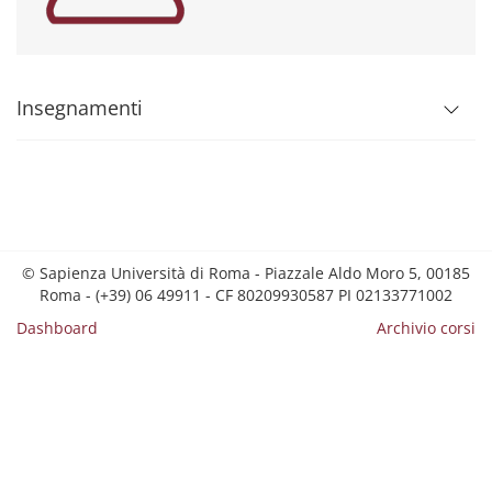
Insegnamenti
© Sapienza Università di Roma - Piazzale Aldo Moro 5, 00185
Roma - (+39) 06 49911 - CF 80209930587 PI 02133771002
Dashboard
Archivio corsi