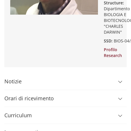
Structure:
Dipartimento 
BIOLOGIA E
BIOTECNOLO
"CHARLES
DARWIN"
SSD:
BIOS-04
Profilo
Research
Notizie
Orari di ricevimento
Curriculum