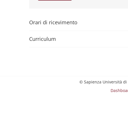
Orari di ricevimento
Curriculum
© Sapienza Università di
Dashboa