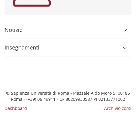
Notizie
Insegnamenti
© Sapienza Università di Roma - Piazzale Aldo Moro 5, 00185
Roma - (+39) 06 49911 - CF 80209930587 PI 02133771002
Dashboard
Archivio corsi