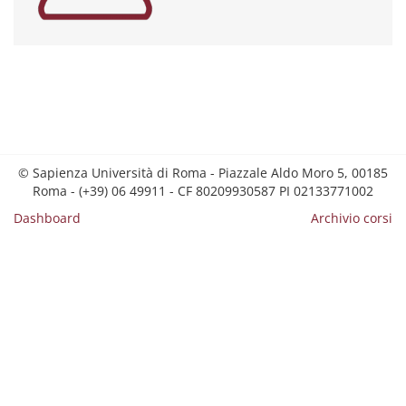
© Sapienza Università di Roma - Piazzale Aldo Moro 5, 00185
Roma - (+39) 06 49911 - CF 80209930587 PI 02133771002
Dashboard
Archivio corsi