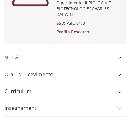
Dipartimento di BIOLOGIA E
BIOTECNOLOGIE "CHARLES
DARWIN"
SSD:
PSIC-01/B
Profilo Research
Notizie
Orari di ricevimento
Curriculum
Insegnamenti