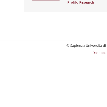
Profilo Research
© Sapienza Università di
Dashboa