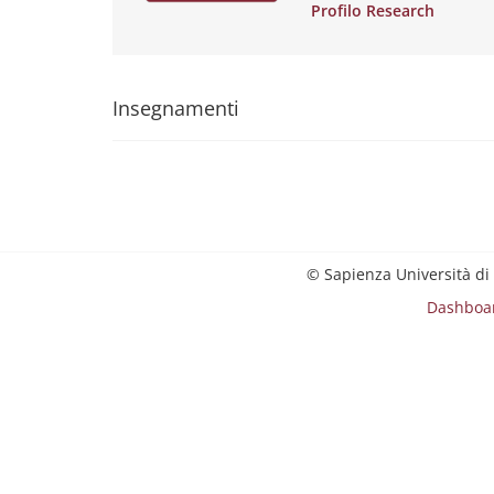
Profilo Research
Insegnamenti
© Sapienza Università di
Dashboa