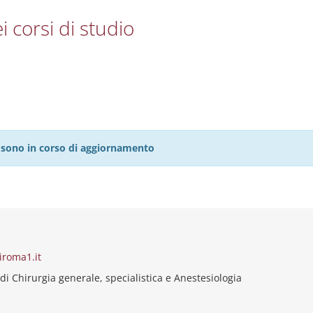
i corsi di studio
27 sono in corso di aggiornamento
iroma1.it
di Chirurgia generale, specialistica e Anestesiologia