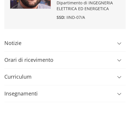
Dipartimento di INGEGNERIA
ELETTRICA ED ENERGETICA
SSD:
IIND-07/A
Notizie
Orari di ricevimento
Curriculum
Insegnamenti